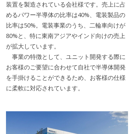
装置を製造されている会社様です。売上に占
めるパワー半導体の比率は40%、電装製品の
比率は50%。電装事業のうち、二輪車向けが
80%と、特に東南アジアやインド向けの売上
が拡大しています。
事業の特徴として、ユニット開発する際に
お客様のご要望に合わせて自社で半導体開発
を手掛けることができるため、お客様の仕様
に柔軟に対応されています。