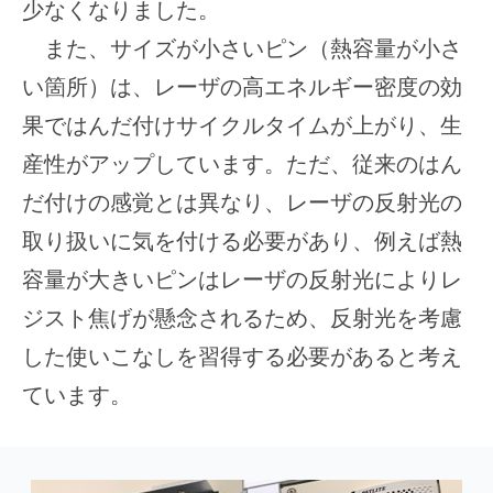
少なくなりました。
また、サイズが小さいピン（熱容量が小さ
い箇所）は、レーザの高エネルギー密度の効
果ではんだ付けサイクルタイムが上がり、生
産性がアップしています。ただ、従来のはん
だ付けの感覚とは異なり、レーザの反射光の
取り扱いに気を付ける必要があり、例えば熱
容量が大きいピンはレーザの反射光によりレ
ジスト焦げが懸念されるため、反射光を考慮
した使いこなしを習得する必要があると考え
ています。