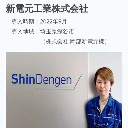
新電元工業株式会社
導入時期：2022年9月
導入地域：埼玉県深谷市
（株式会社 岡部新電元様）