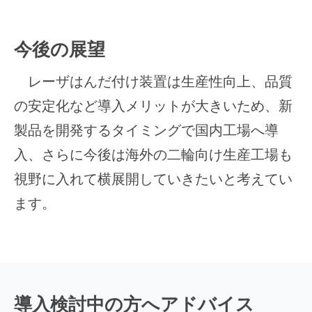
今後の展望
レーザはんだ付け装置は生産性向上、品質
の安定化など導入メリットが大きいため、新
製品を開発するタイミングで国内工場へ導
入、さらに今後は海外の二輪向け生産工場も
視野に入れて横展開していきたいと考えてい
ます。
導入検討中の方へアドバイス