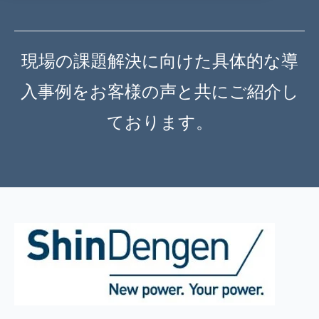
現場の課題解決に向けた具体的な導
入事例を
お客様の声と共にご紹介し
ております。