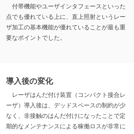
付帯機能やユーザインタフェースといった
点でも優れている上に、直上照射というレー
ザ加工の基本機能が優れていることが最も重
要なポイントでした。
導入後の変化
レーザはんだ付け装置（コンパクト接合レ
ーザ）導入後は、デッドスペースの制約が少
なく、非接触のはんだ付けになったことで定
期的なメンテナンスによる稼働ロスが非常に