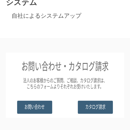
システム
自社によるシステムアップ