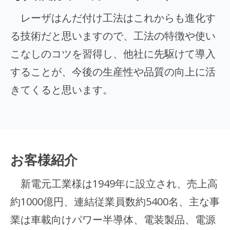
レーザはんだ付け工法はこれからも進化す
る技術だと思いますので、工法の特徴や使い
こなしのコツを習得し、他社に先駆けて導入
することが、今後の生産性や品質の向上に活
きてくると思います。
お客様紹介
新電元工業様は1949年に設立され、売上高
約1000億円、連結従業員数約5400名、主な事
業は車載向けパワー半導体、電装製品、電源