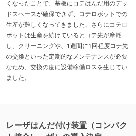
くなったことで、基板にコテはんだ用のデッ
ドスペースが確保できず、コテロボットでの
生産が難しくなってきました。さらにコテロ
ボットは生産を続けているとコテ先が摩耗
し、クリーニングや、1週間に1回程度コテ先
の交換といった定期的なメンテナンスが必要
なため、交換の度に設備稼働ロスを生じてい
ました。
レーザはんだ付け装置（コンパク