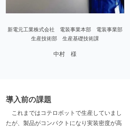
新電元工業株式会社 電装事業本部 電装事業部​
生産技術部 生産基礎技術課
中村
様
導入前の課題
これまではコテロボットで生産していまし
たが、製品がコンパクトになり実装密度が高