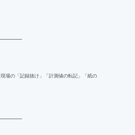
薬品製造現場の「記録抜け」「計測値の転記」「紙の