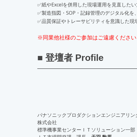
✅紙やExcelを併用した現場運用を見直したい
✅製造指図・SOP・記録管理のデジタル化を
✅品質保証やトレーサビリティを意識した現
※同業他社様のご参加はご遠慮ください
■ 登壇者 Profile
パナソニックプロダクションエンジニアリン
株式会社
標準機事業センターＩＴソリューション一部